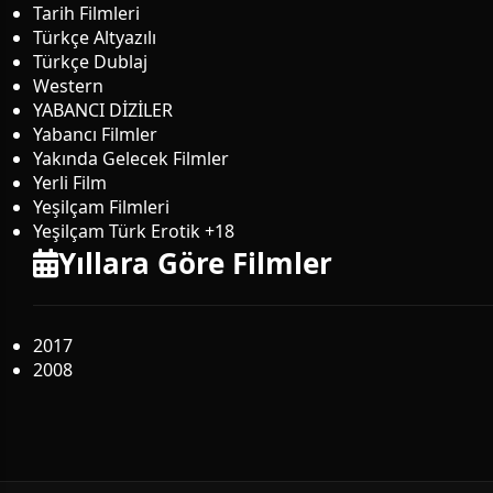
Tarih Filmleri
Türkçe Altyazılı
Türkçe Dublaj
Western
YABANCI DİZİLER
Yabancı Filmler
Yakında Gelecek Filmler
Yerli Film
Yeşilçam Filmleri
Yeşilçam Türk Erotik +18
Yıllara Göre Filmler
2017
2008