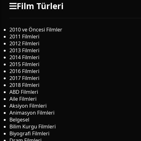
Film Türleri
2010 ve Öncesi Filmler
2011 Filmleri
2012 Filmleri
2013 Filmleri
2014 Filmleri
2015 Filmleri
2016 Filmleri
2017 Filmleri
2018 Filmleri
ABD Filmleri
Aile Filmleri
Aksiyon Filmleri
Animasyon Filmleri
Belgesel
Bilim Kurgu Filmleri
Biyografi Filmleri
Dram Filmleri