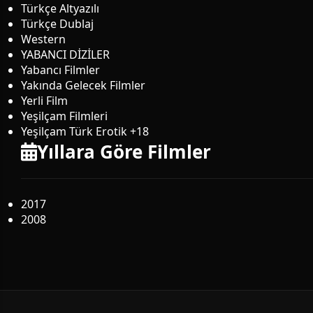
Türkçe Altyazılı
Türkçe Dublaj
Western
YABANCI DİZİLER
Yabancı Filmler
Yakında Gelecek Filmler
Yerli Film
Yeşilçam Filmleri
Yeşilçam Türk Erotik +18
Yıllara Göre Filmler
2017
2008