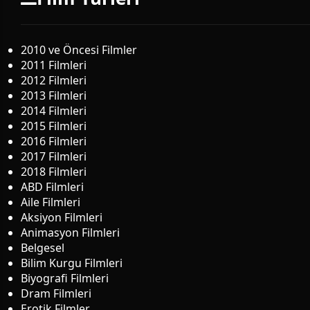
2010 ve Öncesi Filmler
2011 Filmleri
2012 Filmleri
2013 Filmleri
2014 Filmleri
2015 Filmleri
2016 Filmleri
2017 Filmleri
2018 Filmleri
ABD Filmleri
Aile Filmleri
Aksiyon Filmleri
Animasyon Filmleri
Belgesel
Bilim Kurgu Filmleri
Biyografi Filmleri
Dram Filmleri
Erotik Filmler