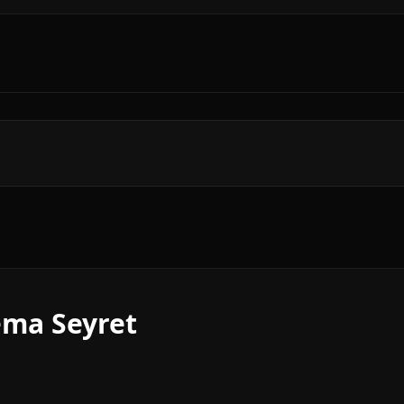
nema Seyret