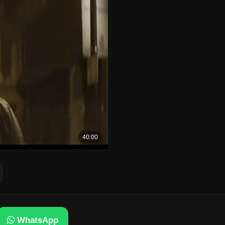
WhatsApp