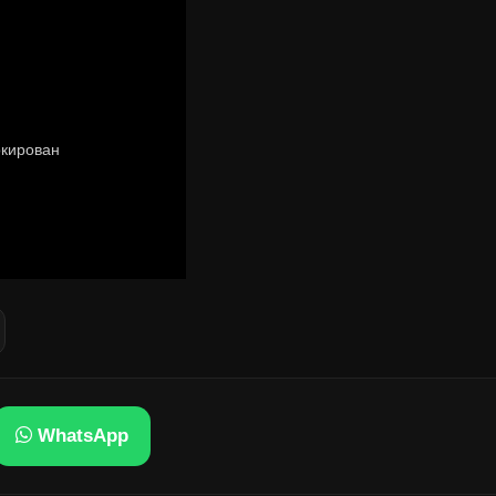
WhatsApp