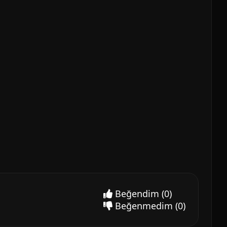
Beğendim
(0)
Beğenmedim
(0)