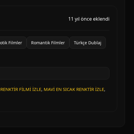
11 yıl önce eklendi
otik Filmler
Romantik Filmler
Türkçe Dublaj
RENKTİR FİLMİ İZLE
,
MAVİ EN SICAK RENKTİR İZLE
,