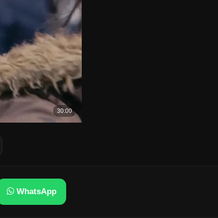
WhatsApp