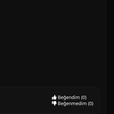
Beğendim
(0)
Beğenmedim
(0)