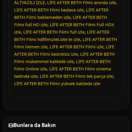
ALTYAZILI İZLE
,
LİFE AFTER BETH Filmi anında izle
,
LİFE AFTER BETH Filmi bedava izle
,
LİFE AFTER
BETH Filmi beklemeden izle
,
LİFE AFTER BETH
Filmi full HD izle
,
LİFE AFTER BETH Filmi Full HDX
izle
,
LİFE AFTER BETH Filmi full izle
,
LİFE AFTER
BETH Filmi hdfilmizlet.site te izle
,
LİFE AFTER BETH
Filmi hemen izle
,
LİFE AFTER BETH Filmi izle
,
LİFE
AFTER BETH Filmi kesintisiz izle
,
LİFE AFTER BETH
Filmi mükemmel kalitede izle
,
LİFE AFTER BETH
Filmi Online izle
,
LİFE AFTER BETH Filmi sinema
tadinda izle
,
LİFE AFTER BETH Filmi tek parça izle
,
LİFE AFTER BETH Filmi yüksek kalitede izle
Bunlara da Bakın