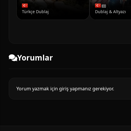
Türkçe Dublaj
Dublaj & Altyazı
Yorumlar
Yorum yazmak için giriş yapmanız gerekiyor.