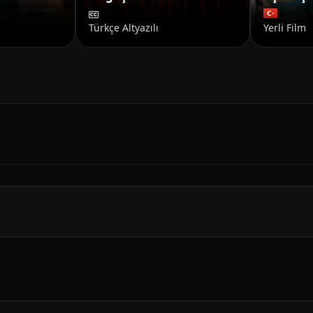
Türkçe Altyazılı
Yerli Film