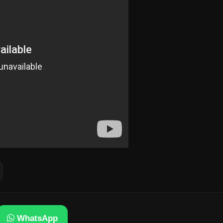
WhatsApp