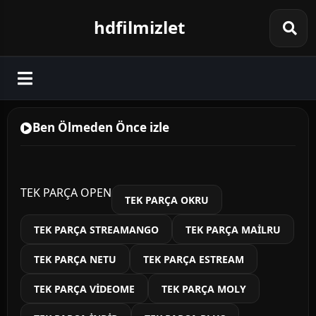
hdfilmizlet
Ben Ölmeden Önce izle
TEK PARÇA OPEN
TEK PARÇA OKRU
TEK PARÇA STREAMANGO
TEK PARÇA MAİLRU
TEK PARÇA NETU
TEK PARÇA ESTREAM
TEK PARÇA VİDEOME
TEK PARÇA MOLY